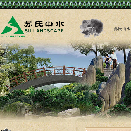
首页
苏氏山水