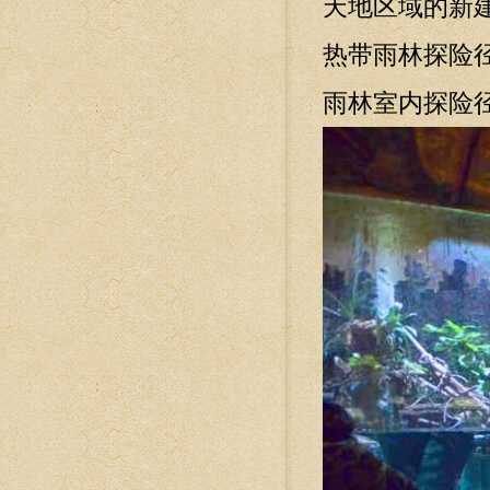
天地区域的新
热带雨林探险
雨林室内探险