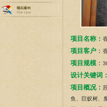
项目名称
：
项目客户
：
项目规模
：
3
设计关键词
项目概况：
鱼、巨蚁树、