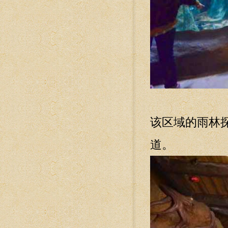
该区域的雨林
道。