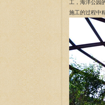
工，海洋公园
施工的过程中