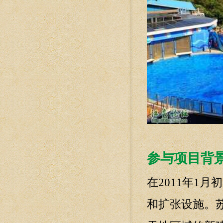
参与项目背
在2011年1
和扩张设施。