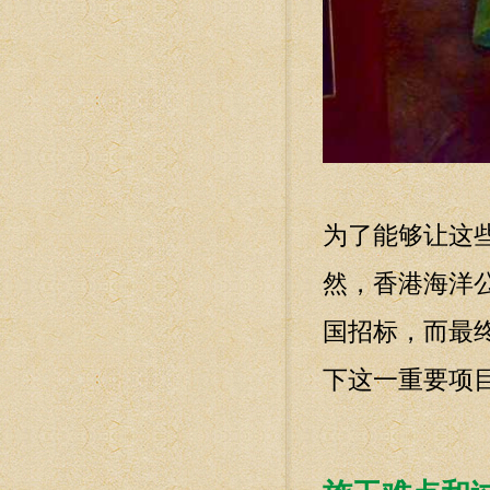
为了能够让这
然，香港海洋
国招标，而最
下这一重要项