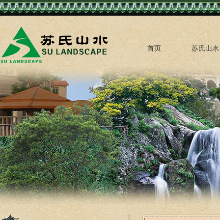
首页
苏氏山水