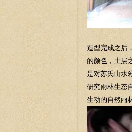
造型完成之后
的颜色，土层
是对苏氏山水
研究雨林生态
生动的自然雨