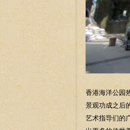
香港海洋公园
景观功成之后
艺术指导们的