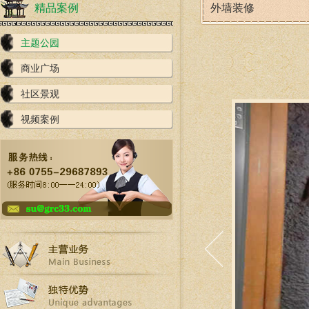
精品案例
外墙装修
主题公园
商业广场
社区景观
视频案例